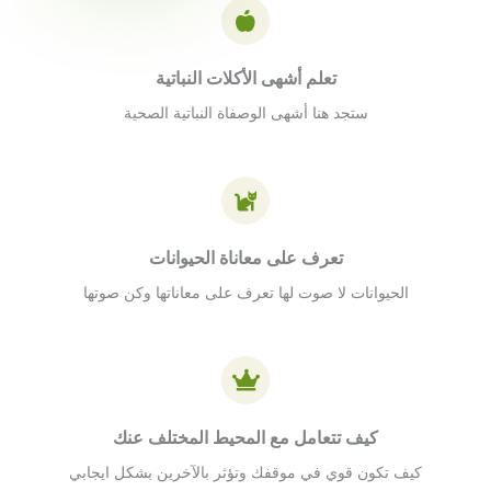
تعلم أشهى الأكلات النباتية
ستجد هنا أشهى الوصفاة النباتية الصحية
تعرف على معاناة الحيوانات
الحيوانات لا صوت لها تعرف على معاناتها وكن صوتها
كيف تتعامل مع المحيط المختلف عنك
كيف تكون قوي في موقفك وتؤثر بالآخرين بشكل ايجابي