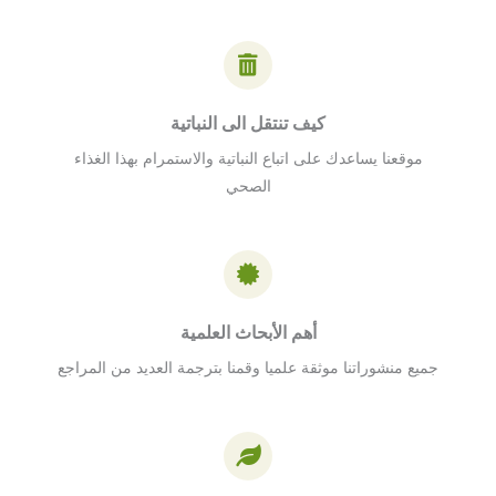
كيف تنتقل الى النباتية
موقعنا يساعدك على اتباع النباتية والاستمرام بهذا الغذاء
الصحي
أهم الأبحاث العلمية
جميع منشوراتنا موثقة علميا وقمنا بترجمة العديد من المراجع