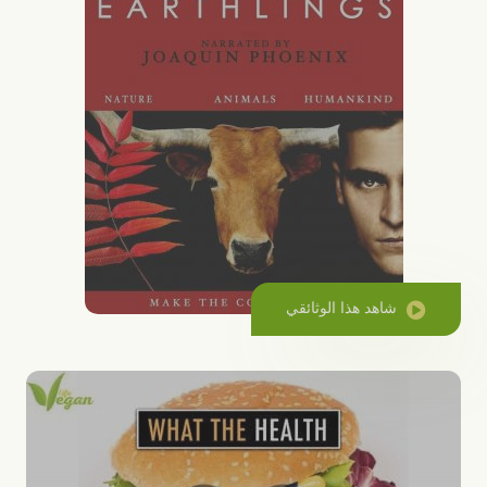
شاهد هذا الوثائقي