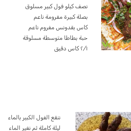
نصف كيلو فول كبير مسلوق
بصلة كبيرة مفرومة ناعم
كاس بقدونس مفروم ناعم
حبة بطاطا متوسطة مسلوقة
٢/١ كاس دقيق
ننقع الفول الكبير بالماء
ليلة كاملة ثم نغير الماء