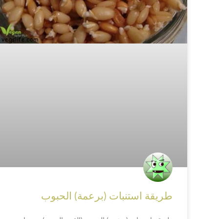
طريقة استنبات (برعمة) الحبوب