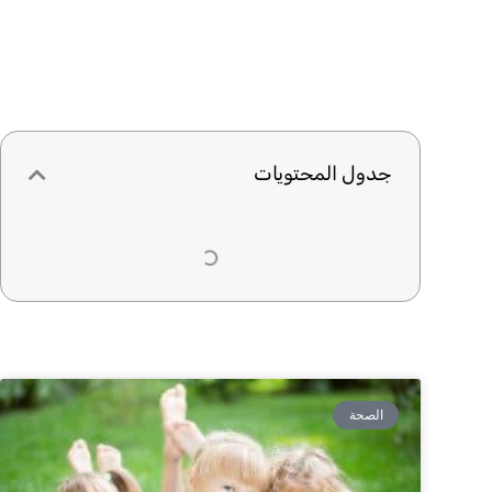
جدول المحتويات
الصحة