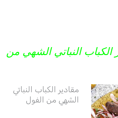
الكباب النباتي الشهي من
مقادير الكباب النباتي
الشهي من الفول