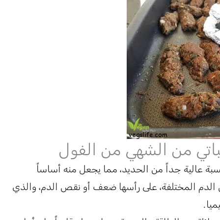
نباتي من الشهي من الفول
بة عالية جداً من الحديد، مما يجعل منه أساساً
لدم المختلفة، على رأسها ضعف أو نقص الدم، والذي
ميا.