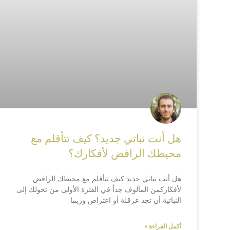
هل أنت نباتي جديد؟ كيف تتأقلم مع
محيطك الرافض لأفكارك؟
هل أنت نباتي جديد كيف تتأقلم مع محيطك الرافض
لأفكاركمن المألوف جداً في الفترة الأولى من تحولك إلى
النباتية أن تجد عرقلة أو اعتراض وربما
أكمل القراءة »