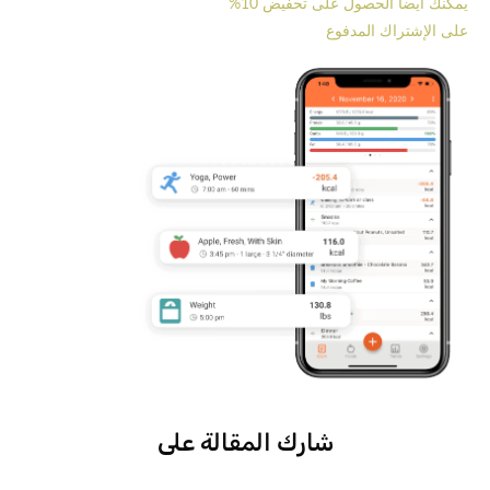
يمكنك أيضا الحصول على تحفيض 10%
على الإشتراك المدفوع
شارك المقالة على