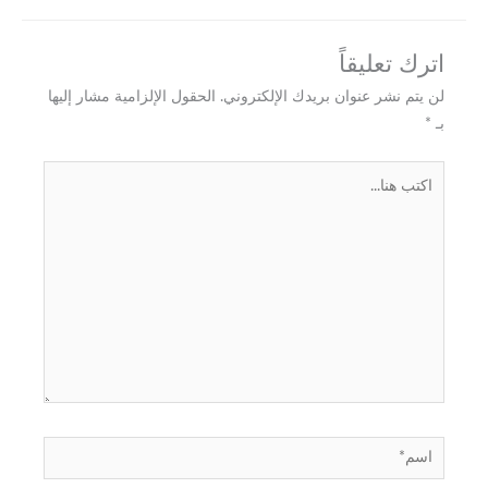
اترك تعليقاً
لن يتم نشر عنوان بريدك الإلكتروني.
الحقول الإلزامية مشار إليها
بـ
*
اكتب
هنا...
اسم*