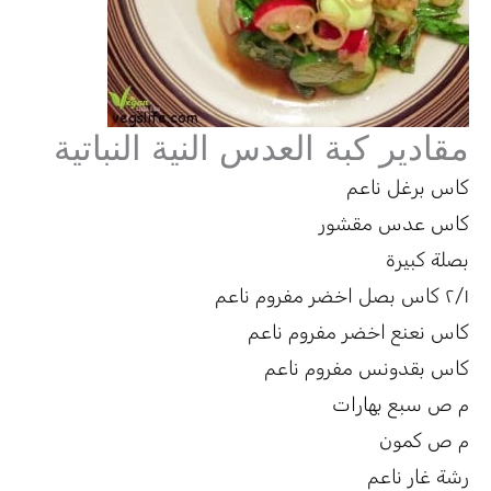
مقادير كبة العدس النية النباتية
كاس برغل ناعم
كاس عدس مقشور
بصلة كبيرة
٢/١ كاس بصل اخضر مفروم ناعم
كاس نعنع اخضر مفروم ناعم
كاس بقدونس مفروم ناعم
م ص سبع بهارات
م ص كمون
رشة غار ناعم