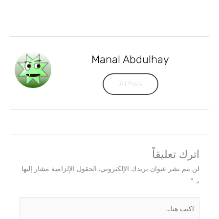
Manal Abdulhay
All Posts
اترك تعليقاً
لن يتم نشر عنوان بريدك الإلكتروني.
الحقول الإلزامية مشار إليها
بـ
*
اكتب
هنا...