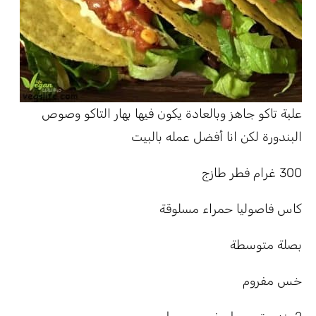
علبة تاكو جاهز وبالعادة يكون فيها بهار التاكو وصوص
البندورة لكن انا أفضل عمله بالبيت
300 غرام فطر طازج
كاس فاصوليا حمراء مسلوقة
بصلة متوسطة
خس مفروم