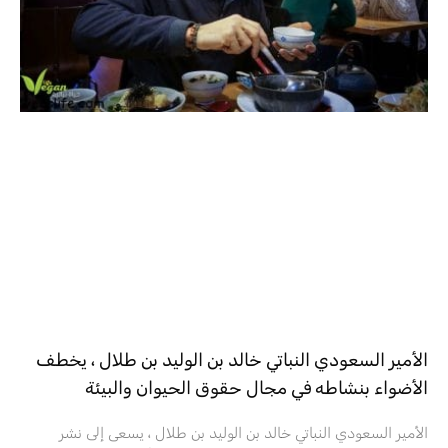
الأمير السعودي النباتي خالد بن الوليد بن طلال ، يخطف
الأضواء بنشاطه في مجال حقوق الحيوان والبيئة
الأمير السعودي النباتي خالد بن الوليد بن طلال ، يسعى إلى نشر