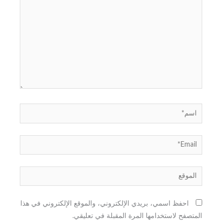
اسم*
Email*
الموقع
احفظ اسمي، بريدي الإلكتروني، والموقع الإلكتروني في هذا
المتصفح لاستخدامها المرة المقبلة في تعليقي.