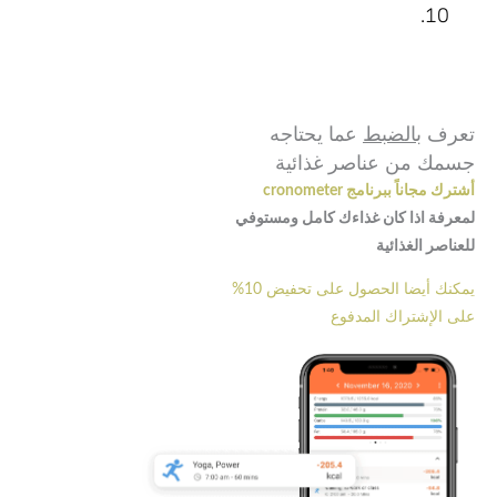
تعرف
بالضبط
عما يحتاجه
جسمك من عناصر غذائية
أشترك مجاناً ببرنامج cronometer
لمعرفة اذا كان غذاءك كامل ومستوفي
للعناصر الغذائية
يمكنك أيضا الحصول على تحفيض 10%
على الإشتراك المدفوع