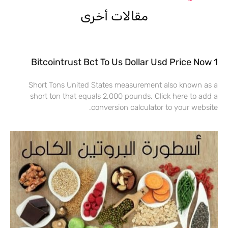
مقالات أخرى
1 Bitcointrust Bct To Us Dollar Usd Price Now
Short Tons United States measurement also known as a
short ton that equals 2,000 pounds. Click here to add a
conversion calculator to your website.