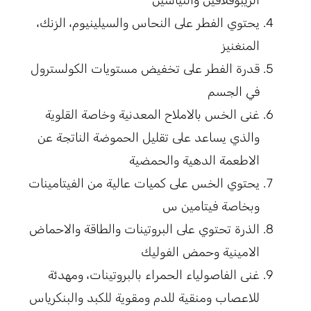
الريبوفلافين والنياسين
يحتوي الفطر على النحاس والسيلينيوم، الزنك،
المنغنيز
قدرة الفطر على تخفيض مستويات الكولسترول
في الجسم
غنى الخس بالاملاح المعدنية وخاصة القلوية
والذي يساعد على تقليل الحموضة الناتجة عن
الاطعمة الدهية والحمضية
يحتوي الخس على كميات عالية من الفيتامينات
وبخاصة فيتامين س
الذرة تحتوي على البروتينات والطاقة والاحماض
الامينية وحمض الفوليك
غنى الفاصولياء الحمراء بالبروتينات، ومهدئة
للاعصاب ومنقية للدم ومقوية للكبد والبنكرياس